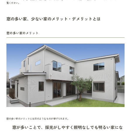
覧ください。
窓の多い家、少ない家のメリット・デメリットとは
窓の多い家のメリット
窓の多い家のメリットには次のようなものが挙げられます。
窓が多いことで、採光がしやすく照明なしでも明るい家にな