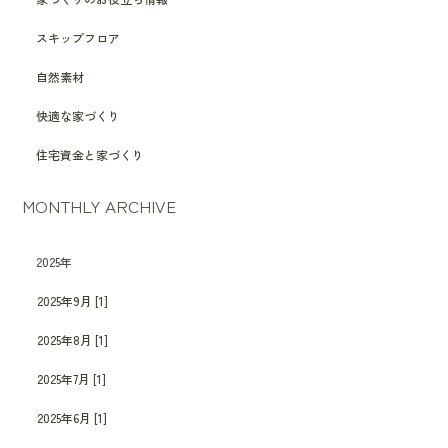
スキップフロア
自然素材
快適な家づくり
住宅資金と家づくり
MONTHLY ARCHIVE
2025年
2025年9月 [1]
2025年8月 [1]
2025年7月 [1]
2025年6月 [1]