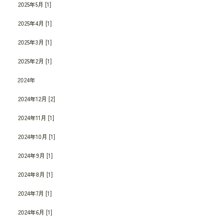
2025年5月 [1]
2025年4月 [1]
2025年3月 [1]
2025年2月 [1]
2024年
2024年12月 [2]
2024年11月 [1]
2024年10月 [1]
2024年9月 [1]
2024年8月 [1]
2024年7月 [1]
2024年6月 [1]