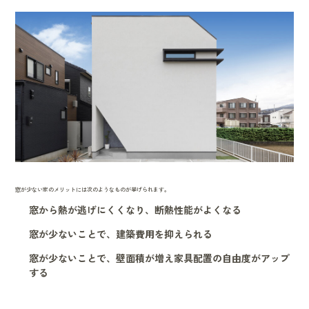
窓が少ない家のメリットには次のようなものが挙げられます。
窓から熱が逃げにくくなり、断熱性能がよくなる
窓が少ないことで、建築費用を抑えられる
窓が少ないことで、壁面積が増え家具配置の自由度がアップ
する