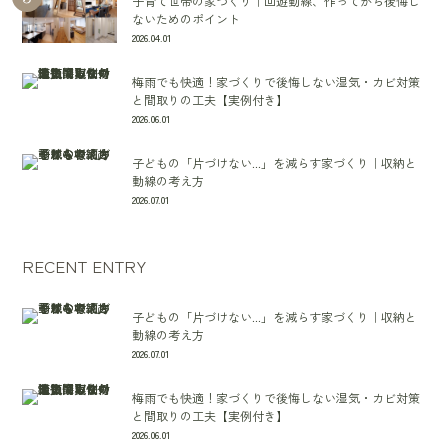
子育て世帯の家づくり｜回遊動線、作ってから後悔し
ないためのポイント
2026.04.01
梅雨でも快適！家づくりで後悔しない湿気・カビ対策
と間取りの工夫【実例付き】
2026.06.01
子どもの「片づけない...」を減らす家づくり｜収納と
動線の考え方
2026.07.01
RECENT ENTRY
子どもの「片づけない...」を減らす家づくり｜収納と
動線の考え方
2026.07.01
梅雨でも快適！家づくりで後悔しない湿気・カビ対策
と間取りの工夫【実例付き】
2026.06.01