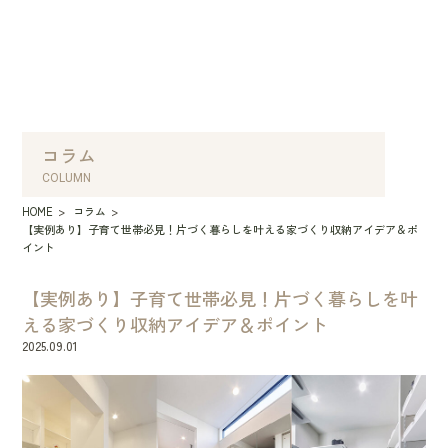
来店予約
オンライン相談
資料請求
コラム
COLUMN
HOME
コラム
【実例あり】子育て世帯必見！片づく暮らしを叶える家づくり収納アイデア＆ポ
イント
【実例あり】子育て世帯必見！片づく暮らしを叶
える家づくり収納アイデア＆ポイント
2025.09.01