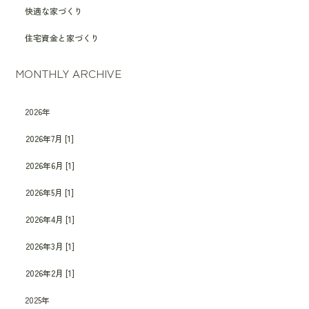
快適な家づくり
住宅資金と家づくり
MONTHLY ARCHIVE
2026年
2026年7月 [1]
2026年6月 [1]
2026年5月 [1]
2026年4月 [1]
2026年3月 [1]
2026年2月 [1]
2025年