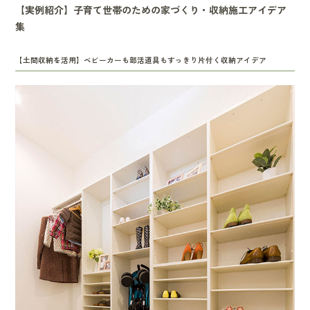
【実例紹介】子育て世帯のための家づくり・収納施工アイデア
集
【土間収納を活用】ベビーカーも部活道具もすっきり片付く収納アイデア