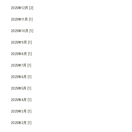
2025年12月 [2]
2025年11月 [1]
2025年10月 [1]
2025年9月 [1]
2025年8月 [1]
2025年7月 [1]
2025年6月 [1]
2025年5月 [1]
2025年4月 [1]
2025年3月 [1]
2025年2月 [1]