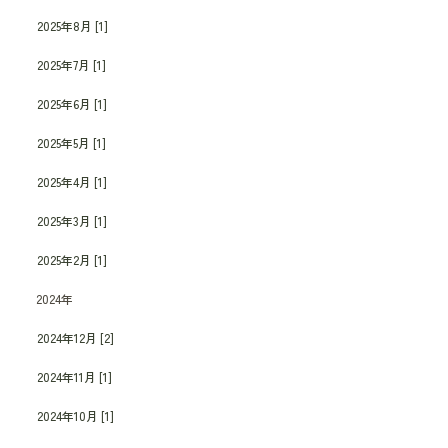
2025年8月 [1]
2025年7月 [1]
2025年6月 [1]
2025年5月 [1]
2025年4月 [1]
2025年3月 [1]
2025年2月 [1]
2024年
2024年12月 [2]
2024年11月 [1]
2024年10月 [1]