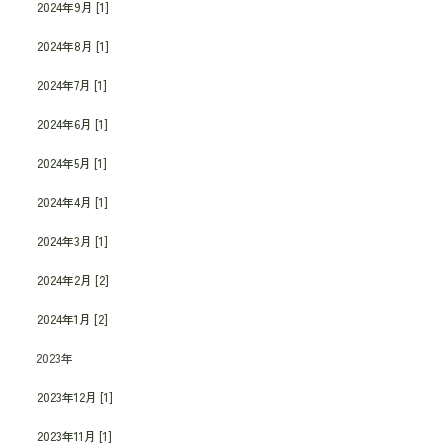
2024年9月 [1]
2024年8月 [1]
2024年7月 [1]
2024年6月 [1]
2024年5月 [1]
2024年4月 [1]
2024年3月 [1]
2024年2月 [2]
2024年1月 [2]
2023年
2023年12月 [1]
2023年11月 [1]