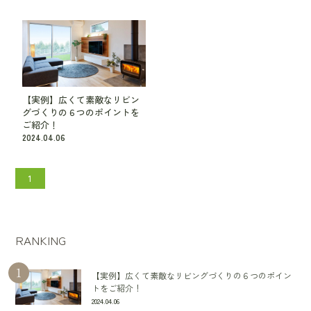
【実例】広くて素敵なリビン
グづくりの６つのポイントを
ご紹介！
2024.04.06
1
RANKING
【実例】広くて素敵なリビングづくりの６つのポイン
トをご紹介！
2024.04.06