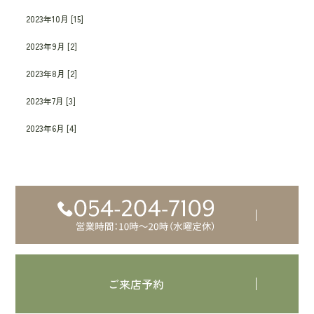
2023年10月 [15]
2023年9月 [2]
2023年8月 [2]
2023年7月 [3]
2023年6月 [4]
ご来店予約