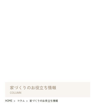
来店予約
オンライン相談
資料請求
家づくりのお役立ち情報
COLUMN
HOME
コラム
家づくりのお役立ち情報