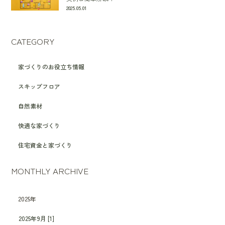
2025.05.01
CATEGORY
家づくりのお役立ち情報
スキップフロア
自然素材
快適な家づくり
住宅資金と家づくり
MONTHLY ARCHIVE
2025年
2025年9月 [1]