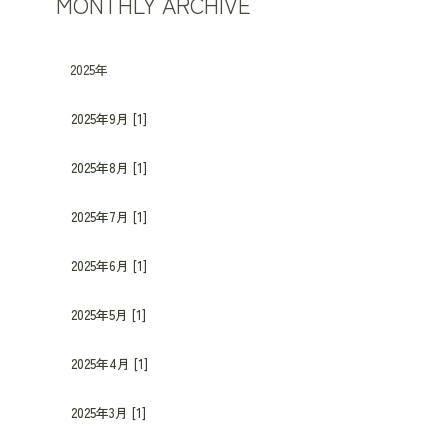
MONTHLY ARCHIVE
2025年
2025年9月 [1]
2025年8月 [1]
2025年7月 [1]
2025年6月 [1]
2025年5月 [1]
2025年4月 [1]
2025年3月 [1]