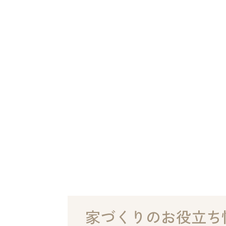
家づくりのお役立ち