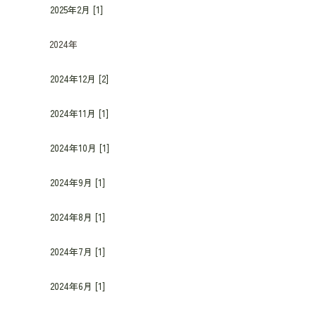
2025年2月 [1]
2024年
2024年12月 [2]
2024年11月 [1]
2024年10月 [1]
2024年9月 [1]
2024年8月 [1]
2024年7月 [1]
2024年6月 [1]