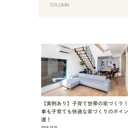
COLUMN
【実例あり】子育て世帯の家づくり
事も子育ても快適な家づくりのポイン
選！
2024.10.01