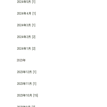
2024年5月 [1]
2024年4月 [1]
2024年3月 [1]
2024年2月 [2]
2024年1月 [2]
2023年
2023年12月 [1]
2023年11月 [1]
2023年10月 [15]
2023年9月 [2]