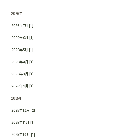
2026年
2026年7月 [1]
2026年6月 [1]
2026年5月 [1]
2026年4月 [1]
2026年3月 [1]
2026年2月 [1]
2025年
2025年12月 [2]
2025年11月 [1]
2025年10月 [1]