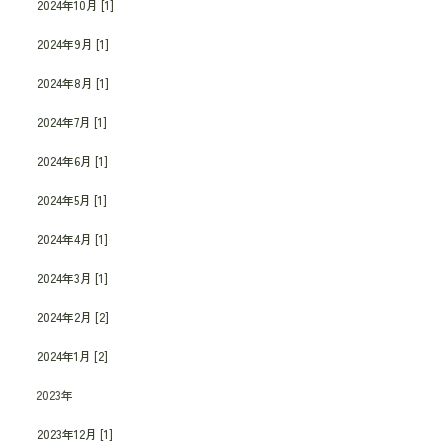
2024年10月 [1]
2024年9月 [1]
2024年8月 [1]
2024年7月 [1]
2024年6月 [1]
2024年5月 [1]
2024年4月 [1]
2024年3月 [1]
2024年2月 [2]
2024年1月 [2]
2023年
2023年12月 [1]