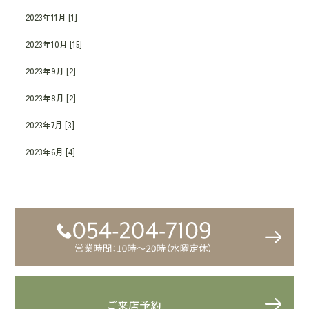
2023年11月 [1]
2023年10月 [15]
2023年9月 [2]
2023年8月 [2]
2023年7月 [3]
2023年6月 [4]
ご来店予約