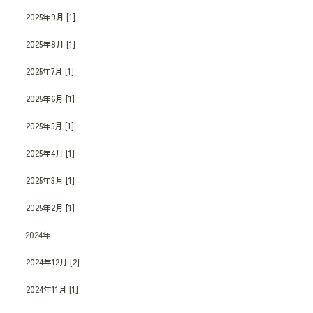
2025年9月 [1]
2025年8月 [1]
2025年7月 [1]
2025年6月 [1]
2025年5月 [1]
2025年4月 [1]
2025年3月 [1]
2025年2月 [1]
2024年
2024年12月 [2]
2024年11月 [1]