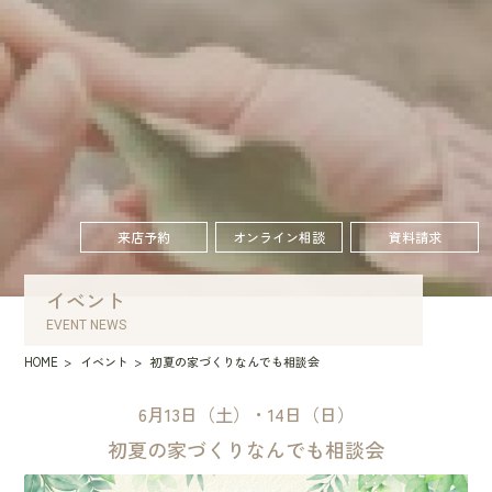
来店予約
オンライン相談
資料請求
イベント
EVENT NEWS
HOME
イベント
初夏の家づくりなんでも相談会
6月13日（土）・14日（日）
初夏の家づくりなんでも相談会