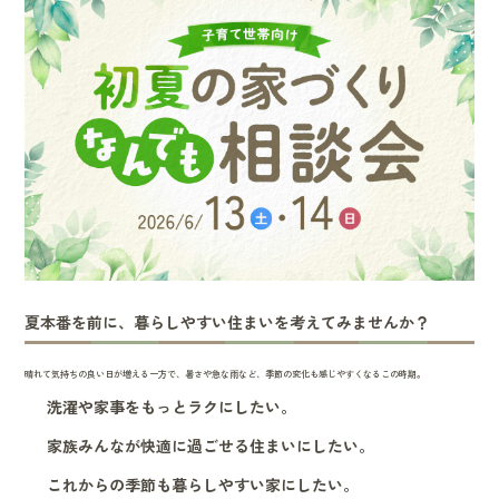
夏本番を前に、暮らしやすい住まいを考えてみませんか？
晴れて気持ちの良い日が増える一方で、暑さや急な雨など、季節の変化も感じやすくなるこの時期。
洗濯や家事をもっとラクにしたい。
家族みんなが快適に過ごせる住まいにしたい。
これからの季節も暮らしやすい家にしたい。