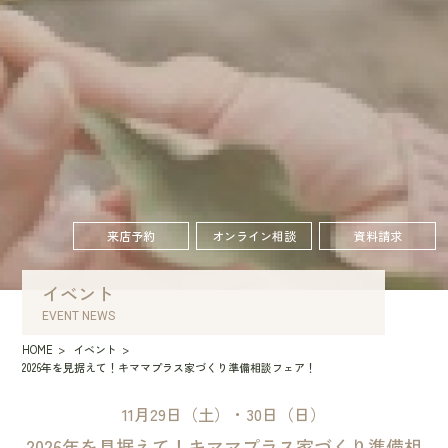
来店予約
オンライン相談
資料請求
イベント
EVENT NEWS
HOME
イベント
2026年を見据えて！キママプラス家づくり準備相談フェア！
11月29日（土）・30日（日）
2026年を見据えて！キママプラス家づくり準備相