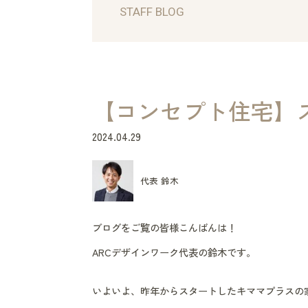
STAFF BLOG
【コンセプト住宅】
2024.04.29
代表 鈴木
ブログをご覧の皆様こんばんは！
ARCデザインワーク代表の鈴木です。
いよいよ、昨年からスタートしたキママプラスの