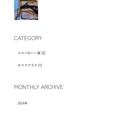
CATEGORY
コスパのいい家 [2]
キママプラス [1]
MONTHLY ARCHIVE
2024年