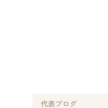
代表ブログ