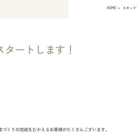
HOME
スタッフ
スタートします！
家づくりの完成をむかえるお客様がたくさんございます。