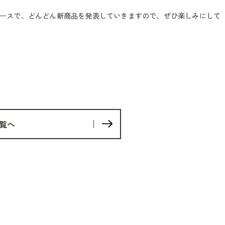
ースで、どんどん新商品を発表していきますので、ぜひ楽しみにして
覧へ