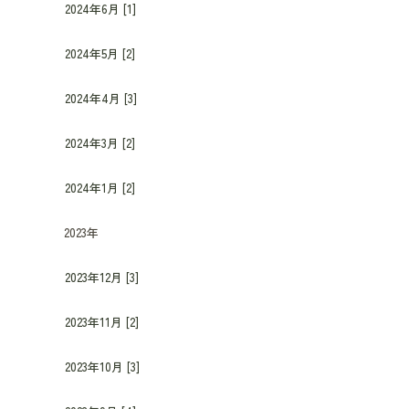
2024年6月 [1]
2024年5月 [2]
2024年4月 [3]
2024年3月 [2]
2024年1月 [2]
2023年
2023年12月 [3]
2023年11月 [2]
2023年10月 [3]