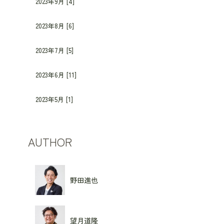
2023年9月 [4]
2023年8月 [6]
2023年7月 [5]
2023年6月 [11]
2023年5月 [1]
AUTHOR
野田進也
望月道隆